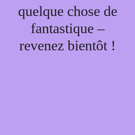
quelque chose de
fantastique –
revenez bientôt !