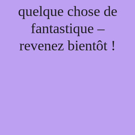
quelque chose de
fantastique –
revenez bientôt !