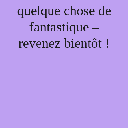
quelque chose de
fantastique –
revenez bientôt !