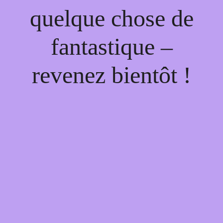
quelque chose de
fantastique –
revenez bientôt !