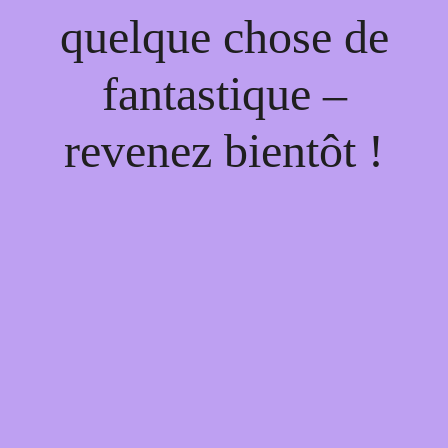
quelque chose de
fantastique –
revenez bientôt !