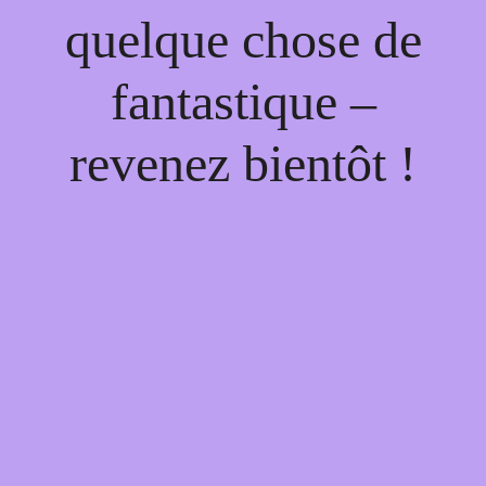
quelque chose de
fantastique –
revenez bientôt !