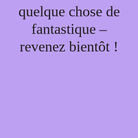
quelque chose de
fantastique –
revenez bientôt !