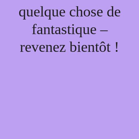
quelque chose de
fantastique –
revenez bientôt !