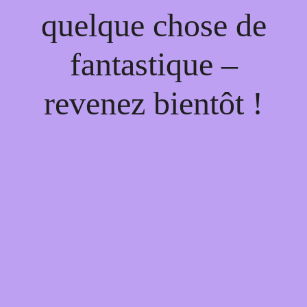
quelque chose de
fantastique –
revenez bientôt !