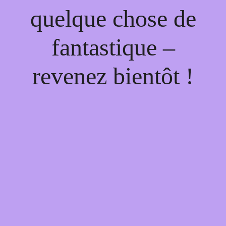
quelque chose de
fantastique –
revenez bientôt !