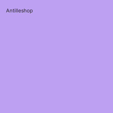
Antilleshop