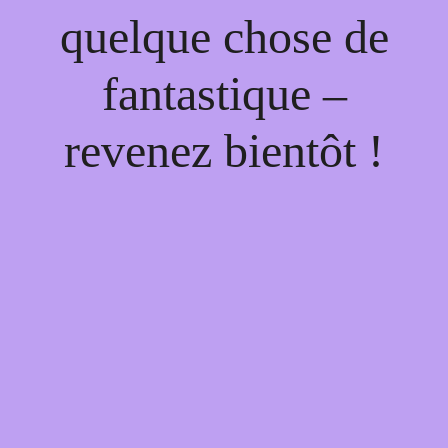
quelque chose de
fantastique –
revenez bientôt !