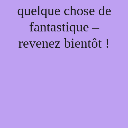
quelque chose de
fantastique –
revenez bientôt !