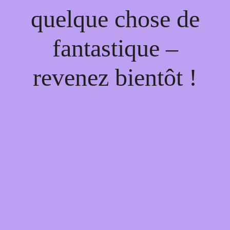
quelque chose de
fantastique –
revenez bientôt !