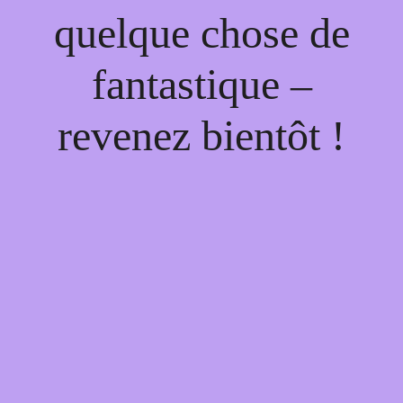
quelque chose de
fantastique –
revenez bientôt !