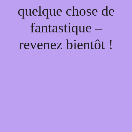
quelque chose de
fantastique –
revenez bientôt !