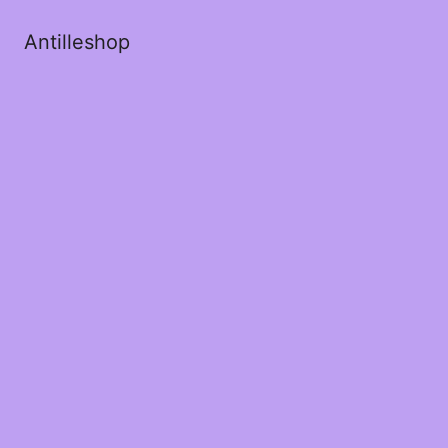
Antilleshop