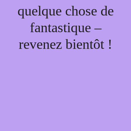
quelque chose de
fantastique –
revenez bientôt !